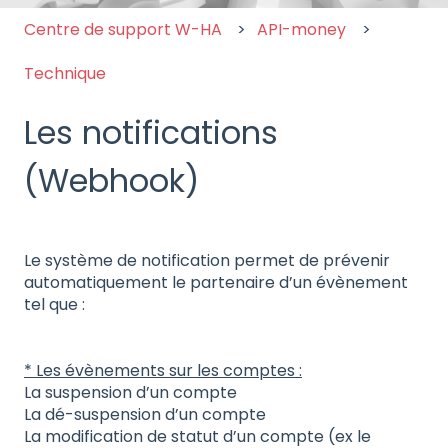
Centre de support W-HA
API-money
Technique
Les notifications
(Webhook)
Le système de notification permet de prévenir
automatiquement le partenaire d’un évènement
tel que :
* Les évènements sur les comptes :
La suspension d’un compte
La dé-suspension d’un compte
La modification de statut d’un compte (ex le